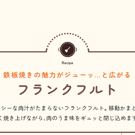
Recipe
鉄板焼きの魅力がジューッ…と広がる
フランクフルト
シーな肉汁がたまらないフランクフルト。移動かま
く焼き上げながら、肉のうま味をギュッと閉じ込めま