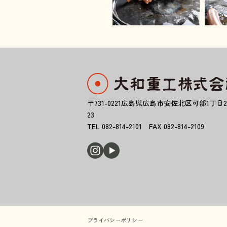
〒731-0221広島県広島市安佐北区可部1丁目2
23
TEL 082-814-2101 FAX 082-814-2109
プライバシーポリシー