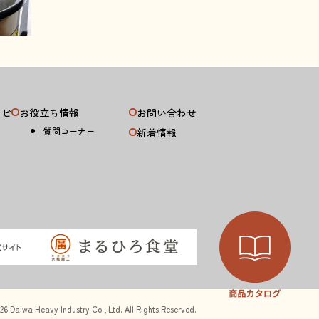
シピ
お役立ち情報
お問い合わせ
質問コーナー
新着情報
26 Daiwa Heavy Industry Co., Ltd. All Rights Reserved.