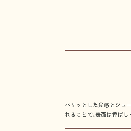
パリッとした食感とジュー
れることで、表面は香ばし