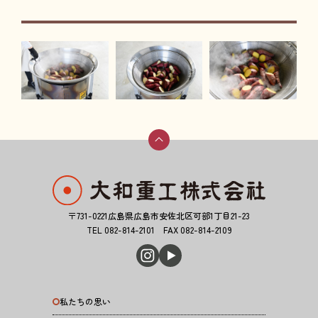
お問い合わせ
新着情報
〒731-0221広島県広島市安佐北区可部1丁目21-23
TEL 082-814-2101 FAX 082-814-2109
私たちの思い